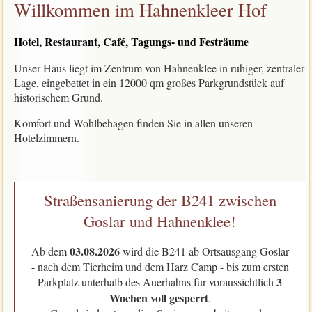
Willkommen im Hahnenkleer Hof
Hotel, Restaurant, Café, Tagungs- und Festräume
Unser Haus liegt im Zentrum von Hahnenklee in ruhiger, zentraler
Lage, eingebettet in ein 12000 qm großes Parkgrundstück auf
historischem Grund.
Komfort und Wohlbehagen finden Sie in allen unseren
Hotelzimmern.
Straßensanierung der B241 zwischen
Goslar und Hahnenklee!
03.08.2026
Ab dem
wird die B241 ab Ortsausgang Goslar
- nach dem Tierheim und dem Harz Camp - bis zum ersten
3
Parkplatz unterhalb des Auerhahns für voraussichtlich
Wochen voll gesperrt
.