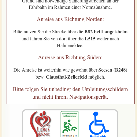
Grund sind notwendige Sanierungsarbeiten an der
Fahrbahn im Rahmen einer Notmaßnahme.
Anreise aus Richtung Norden:
B82 bei Langelsheim
Bitte nutzen Sie die Strecke über die
L515
und fahren Sie von dort über die
weiter nach
Hahneneklee.
Anreise aus Richtung Süden:
Seesen (B248)
Die Anreise ist weiterhin wie gewohnt über
Clausthal-Zellerfeld
bzw.
möglich.
Bitte folgen Sie unbedingt den Umleitungsschildern
und nicht ihrem Navigationsgerät.